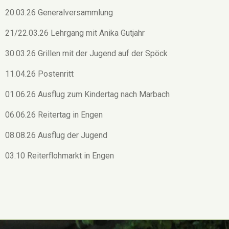
20.03.26 Generalversammlung
21/22.03.26 Lehrgang mit Anika Gutjahr
30.03.26 Grillen mit der Jugend auf der Spöck
11.04.26 Postenritt
01.06.26 Ausflug zum Kindertag nach Marbach
06.06.26 Reitertag in Engen
08.08.26 Ausflug der Jugend
03.10 Reiterflohmarkt in Engen