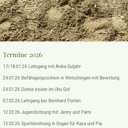
Termine 2026
17/18.01.26 Lehrgang mit Anika Gutjahr
24.01.26 Befähigungsschein in Welschingen mit Bewirtung
24.01.26 Dünne essen im Uhu Gut
07.02.26 Lehrgang bei Bernhard Porten
12.03.26 Jugendsitzung mit Jenny und Pami
13.03.26 Sportlerehrung in Engen für Kaya und Pia