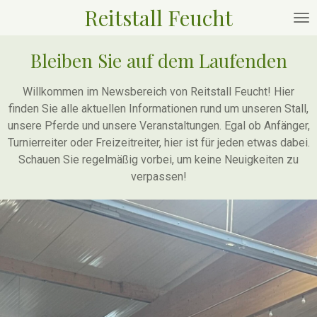
Reitstall Feucht
Zum
Hauptinhalt
springen
Bleiben Sie auf dem Laufenden
Willkommen im Newsbereich von Reitstall Feucht! Hier
finden Sie alle aktuellen Informationen rund um unseren Stall,
unsere Pferde und unsere Veranstaltungen. Egal ob Anfänger,
Turnierreiter oder Freizeitreiter, hier ist für jeden etwas dabei.
Schauen Sie regelmäßig vorbei, um keine Neuigkeiten zu
verpassen!